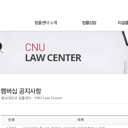
번호
제목