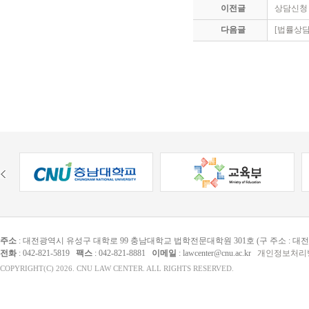
이전글
상담신청
다음글
[법률상
주소
: 대전광역시 유성구 대학로 99 충남대학교 법학전문대학원 301호 (구 주소 : 대
전화
: 042-821-5819
팩스
: 042-821-8881
이메일
: lawcenter@cnu.ac.kr
개인정보처리
COPYRIGHT(C) 2026. CNU LAW CENTER. ALL RIGHTS RESERVED.