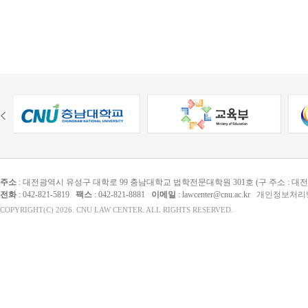
주소
: 대전광역시 유성구 대학로 99 충남대학교 법학전문대학원 301호 (구 주소 : 대
전화
: 042-821-5819
팩스
: 042-821-8881
이메일
: lawcenter@cnu.ac.kr
개인정보처리
COPYRIGHT(C) 2026. CNU LAW CENTER. ALL RIGHTS RESERVED.